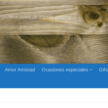
 publicaciones de interés general
Amor Amistad
Ocasiones especiales
Gifs