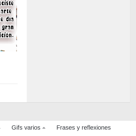
Gifs varios
Frases y reflexiones