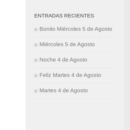
ENTRADAS RECIENTES
Bonito Miércoles 5 de Agosto
Miércoles 5 de Agosto
Noche 4 de Agosto
Feliz Martes 4 de Agosto
Martes 4 de Agosto