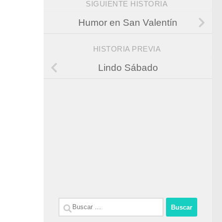
SIGUIENTE HISTORIA
Humor en San Valentín
HISTORIA PREVIA
Lindo Sábado
Buscar: