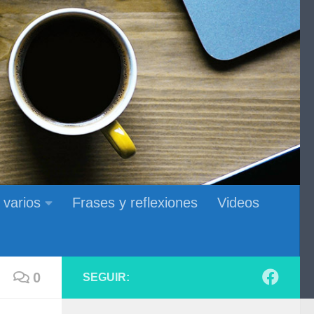
 varios
Frases y reflexiones
Videos
0
SEGUIR: