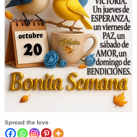
Spread the love