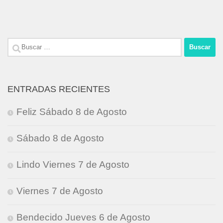
Buscar:
ENTRADAS RECIENTES
Feliz Sábado 8 de Agosto
Sábado 8 de Agosto
Lindo Viernes 7 de Agosto
Viernes 7 de Agosto
Bendecido Jueves 6 de Agosto