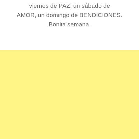
viernes de PAZ, un sábado de
AMOR, un domingo de BENDICIONES.
Bonita semana.