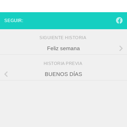
SEGUIR:
SIGUIENTE HISTORIA
Feliz semana
HISTORIA PREVIA
BUENOS DÍAS