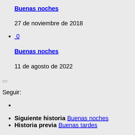
Buenas noches
27 de noviembre de 2018
0
Buenas noches
11 de agosto de 2022
Seguir:
Siguiente historia
Buenas noches
Historia previa
Buenas tardes