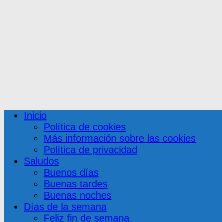
Inicio
Política de cookies
Más información sobre las cookies
Política de privacidad
Saludos
Buenos días
Buenas tardes
Buenas noches
Días de la semana
Feliz fin de semana