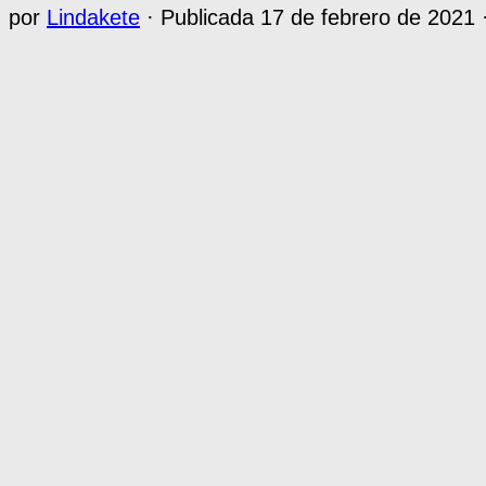
por
Lindakete
· Publicada
17 de febrero de 2021
·