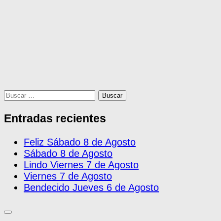
Buscar:
Entradas recientes
Feliz Sábado 8 de Agosto
Sábado 8 de Agosto
Lindo Viernes 7 de Agosto
Viernes 7 de Agosto
Bendecido Jueves 6 de Agosto