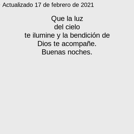
 Actualizado
17 de febrero de 2021
Que la luz
del cielo
te ilumine y la bendición de
Dios te acompañe.
Buenas noches.