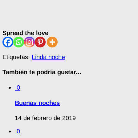
Spread the love
Etiquetas:
Linda noche
También te podría gustar...
0
Buenas noches
14 de febrero de 2019
0