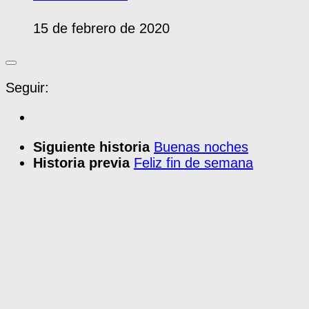
15 de febrero de 2020
Seguir:
Siguiente historia
Buenas noches
Historia previa
Feliz fin de semana