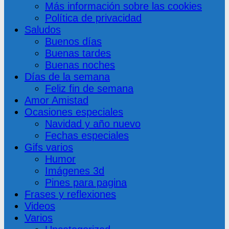
Más información sobre las cookies
Política de privacidad
Saludos
Buenos días
Buenas tardes
Buenas noches
Días de la semana
Feliz fin de semana
Amor Amistad
Ocasiones especiales
Navidad y año nuevo
Fechas especiales
Gifs varios
Humor
Imágenes 3d
Pines para pagina
Frases y reflexiones
Videos
Varios