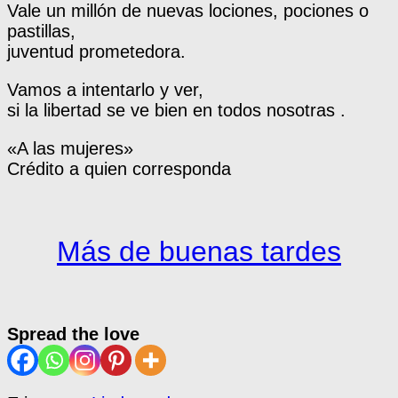
Vale un millón de nuevas lociones, pociones o
pastillas,
juventud prometedora.
Vamos a intentarlo y ver,
si la libertad se ve bien en todos nosotras .
«A las mujeres»
Crédito a quien corresponda
Más de buenas tardes
Spread the love