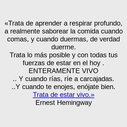
«Trata de aprender a respirar profundo,
a realmente saborear la comida cuando
comas, y cuando duermas, de verdad
duerme.
Trata lo más posible y con todas tus
fuerzas de estar en el hoy .
ENTERAMENTE VIVO
.. Y cuando rías, ríe a carcajadas.
..Y cuando te enojes, enójate bien.
Trata de estar vivo.»
Ernest Hemingway