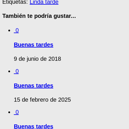
Etiquetas:
Linda tarde
También te podría gustar...
0
Buenas tardes
9 de junio de 2018
0
Buenas tardes
15 de febrero de 2025
0
Buenas tardes