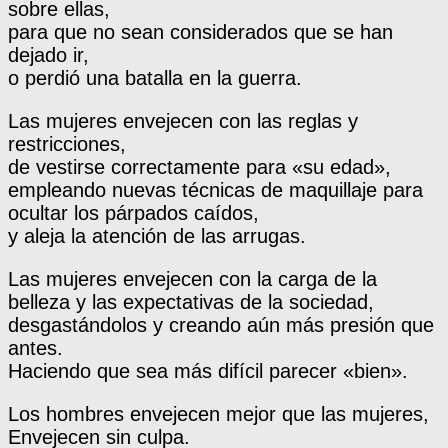
sobre ellas,
para que no sean considerados que se han
dejado ir,
o perdió una batalla en la guerra.
Las mujeres envejecen con las reglas y
restricciones,
de vestirse correctamente para «su edad»,
empleando nuevas técnicas de maquillaje para
ocultar los párpados caídos,
y aleja la atención de las arrugas.
Las mujeres envejecen con la carga de la
belleza y las expectativas de la sociedad,
desgastándolos y creando aún más presión que
antes.
Haciendo que sea más difícil parecer «bien».
Los hombres envejecen mejor que las mujeres,
Envejecen sin culpa.