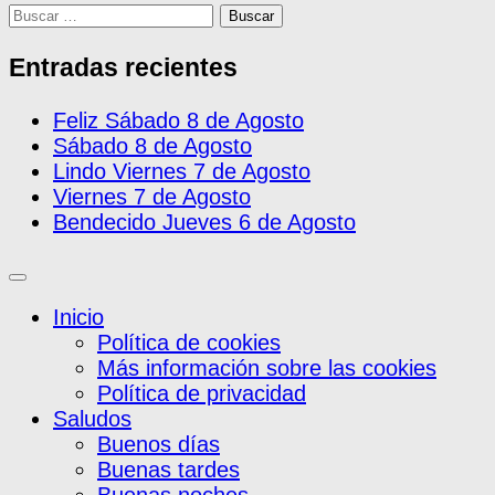
Buscar:
Entradas recientes
Feliz Sábado 8 de Agosto
Sábado 8 de Agosto
Lindo Viernes 7 de Agosto
Viernes 7 de Agosto
Bendecido Jueves 6 de Agosto
Inicio
Política de cookies
Más información sobre las cookies
Política de privacidad
Saludos
Buenos días
Buenas tardes