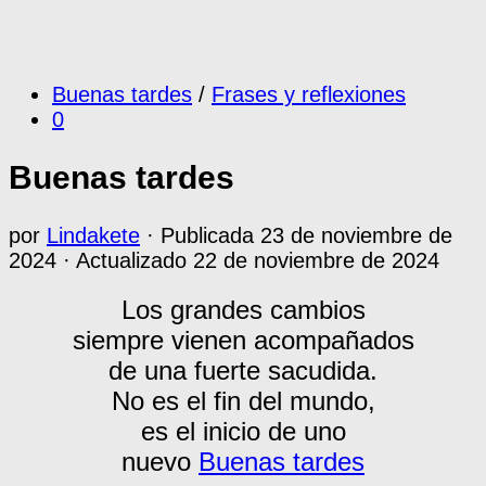
Buenas tardes
/
Frases y reflexiones
0
Buenas tardes
por
Lindakete
· Publicada
23 de noviembre de
2024
· Actualizado
22 de noviembre de 2024
Los grandes cambios
siempre vienen acompañados
de una fuerte sacudida.
No es el fin del mundo,
es el inicio de uno
nuevo
Buenas tardes