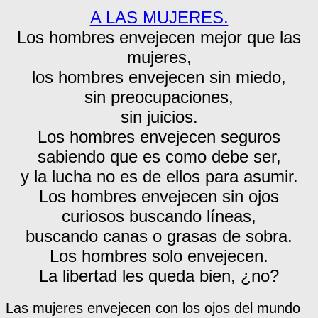
A LAS MUJERES.
Los hombres envejecen mejor que las
mujeres,
los hombres envejecen sin miedo,
sin preocupaciones,
sin juicios.
Los hombres envejecen seguros
sabiendo que es como debe ser,
y la lucha no es de ellos para asumir.
Los hombres envejecen sin ojos
curiosos buscando líneas,
buscando canas o grasas de sobra.
Los hombres solo envejecen.
La libertad les queda bien, ¿no?
Las mujeres envejecen con los ojos del mundo