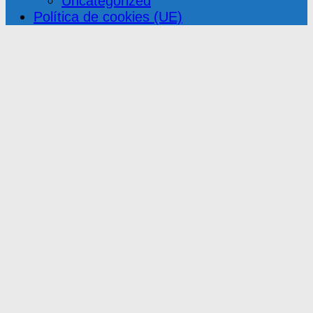
Uncategorized
Política de cookies (UE)