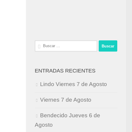
Buscar:
ENTRADAS RECIENTES
Lindo Viernes 7 de Agosto
Viernes 7 de Agosto
Bendecido Jueves 6 de
Agosto