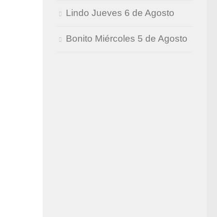
Lindo Jueves 6 de Agosto
Bonito Miércoles 5 de Agosto
0