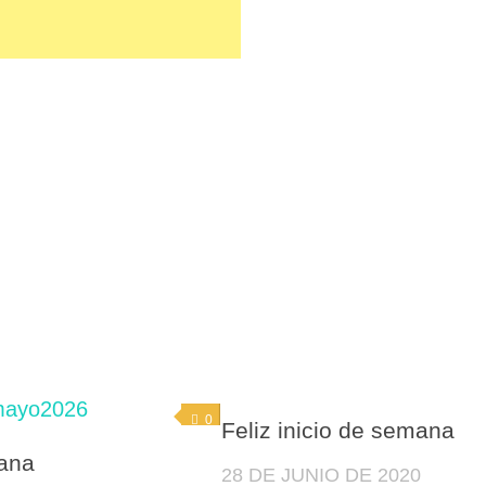
0
Feliz inicio de semana
ana
28 DE JUNIO DE 2020