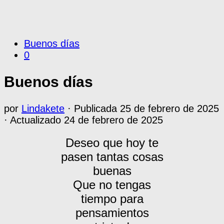
Buenos días
0
Buenos días
por
Lindakete
· Publicada
25 de febrero de 2025
· Actualizado
24 de febrero de 2025
Deseo que hoy te
pasen tantas cosas
buenas
Que no tengas
tiempo para
pensamientos