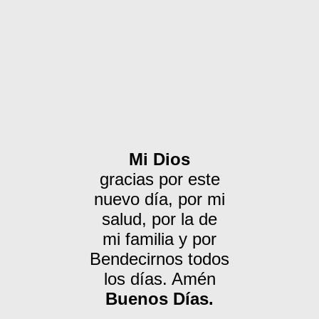
Mi Dios
gracias por este
nuevo día, por mi
salud, por la de
mi familia y por
Bendecirnos todos
los días. Amén
Buenos Días.