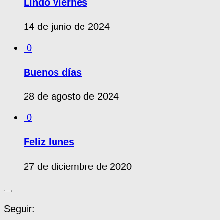
Lindo viernes
14 de junio de 2024
0
Buenos días
28 de agosto de 2024
0
Feliz lunes
27 de diciembre de 2020
Seguir: