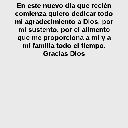
En este nuevo día que recién
comienza quiero dedicar todo
mi agradecimiento a Dios, por
mi sustento, por el alimento
que me proporciona a mí y a
mi familia todo el tiempo.
Gracias Dios