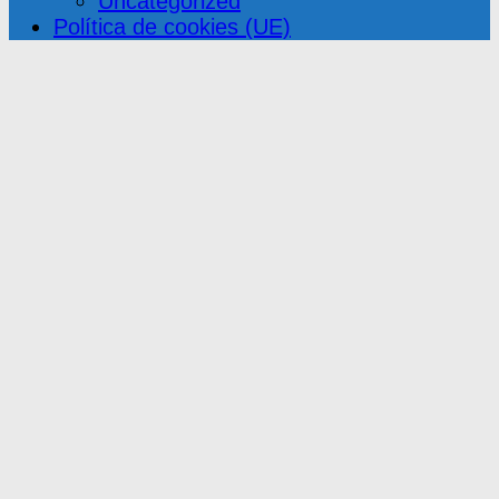
Uncategorized
Política de cookies (UE)