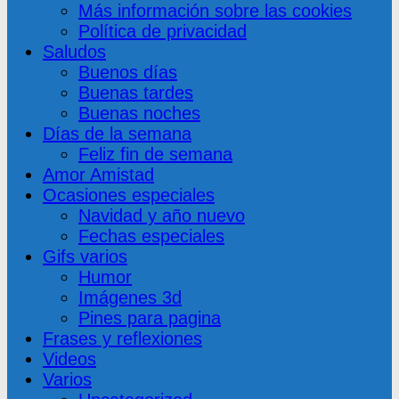
Más información sobre las cookies
Política de privacidad
Saludos
Buenos días
Buenas tardes
Buenas noches
Días de la semana
Feliz fin de semana
Amor Amistad
Ocasiones especiales
Navidad y año nuevo
Fechas especiales
Gifs varios
Humor
Imágenes 3d
Pines para pagina
Frases y reflexiones
Videos
Varios