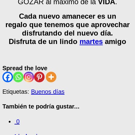
GOZAR al máximo de la
VIDA
.
Cada nuevo amanecer es un
regalo que tenemos que aprovechar
disfrutando del nuevo día.
Disfruta de un lindo
martes
amigo
Spread the love
Etiquetas:
Buenos días
También te podría gustar...
0