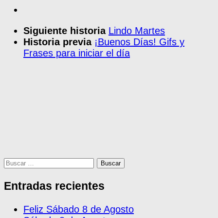
Siguiente historia
Lindo Martes
Historia previa
¡Buenos Días! Gifs y
Frases para iniciar el día
Buscar:
Entradas recientes
Feliz Sábado 8 de Agosto