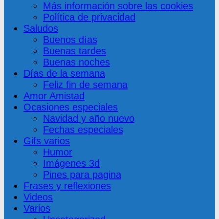
Más información sobre las cookies
Política de privacidad
Saludos
Buenos días
Buenas tardes
Buenas noches
Días de la semana
Feliz fin de semana
Amor Amistad
Ocasiones especiales
Navidad y año nuevo
Fechas especiales
Gifs varios
Humor
Imágenes 3d
Pines para pagina
Frases y reflexiones
Videos
Varios