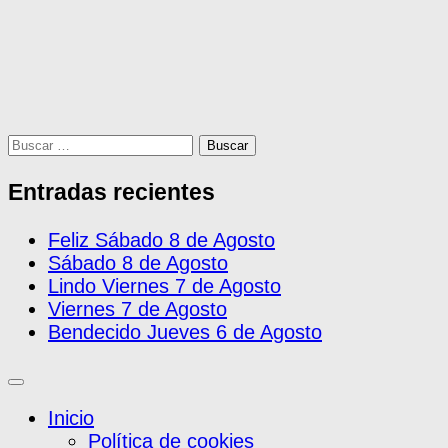
Buscar:
Entradas recientes
Feliz Sábado 8 de Agosto
Sábado 8 de Agosto
Lindo Viernes 7 de Agosto
Viernes 7 de Agosto
Bendecido Jueves 6 de Agosto
Inicio
Política de cookies