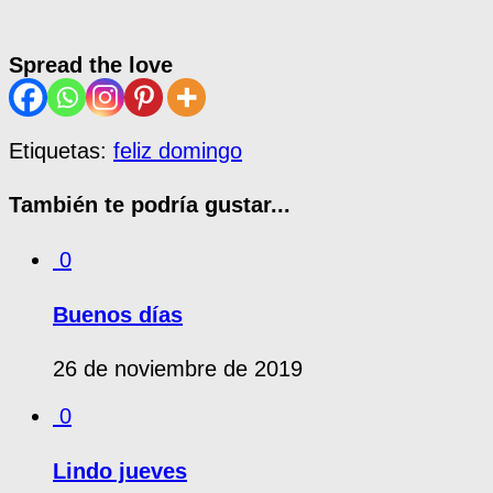
Spread the love
Etiquetas:
feliz domingo
También te podría gustar...
0
Buenos días
26 de noviembre de 2019
0
Lindo jueves