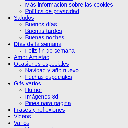
Más información sobre las cookies
Política de privacidad
Saludos
Buenos días
Buenas tardes
Buenas noches
Días de la semana
Feliz fin de semana
Amor Amistad
Ocasiones especiales
Navidad y año nuevo
Fechas especiales
Gifs varios
Humor
Imágenes 3d
Pines para pagina
Frases y reflexiones
Videos
Varios