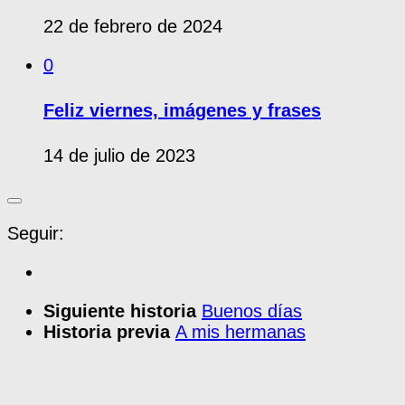
22 de febrero de 2024
0
Feliz viernes, imágenes y frases
14 de julio de 2023
Seguir:
Siguiente historia
Buenos días
Historia previa
A mis hermanas