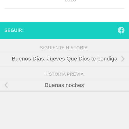
SEGUIR:
SIGUIENTE HISTORIA
Buenos Días: Jueves Que Dios te bendiga
HISTORIA PREVIA
Buenas noches