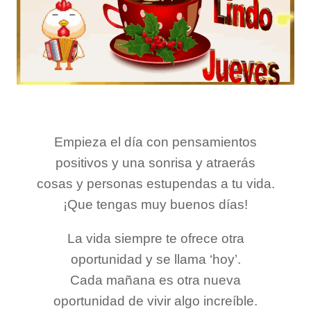
Empieza el día con pensamientos
positivos y una sonrisa y atraerás
cosas y personas estupendas a tu vida.
¡Que tengas muy buenos días!
La vida siempre te ofrece otra
oportunidad y se llama ‘hoy’.
Cada mañana es otra nueva
oportunidad de vivir algo increíble.