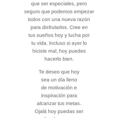
que ser especiales, pero
seguro que podemos empezar
todos con una nueva razón
para disfrutarlos. Cree en
tus sueños hoy y lucha por
tu vida. Incluso si ayer lo
hiciste mal, hoy puedes
hacerlo bien.
Te deseo que hoy
sea un día lleno
de motivación e
inspiración para
alcanzar tus metas.
Ojalá hoy puedas ser