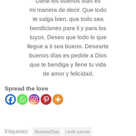
Darte los buenos días es
mi manera de decir. Que todo
te salga bien, que todo sea
bendiciones para ti y para los
tuyos. Deseo que todo lo que
llegue a ti sea bueno. Desearte
buenos días es pedirle a Dios
que te bendiga y llene tu vida
de amor y felicidad.
Spread the love
Etiquetas:
BuenosDías
Lindo jueves