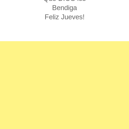
Bendiga
Feliz Jueves!