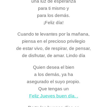
una luz de esperanza
para ti mismo y
para los demás.
¡Feliz día!
Cuando te levantes por la mañana,
piensa en el precioso privilegio
de estar vivo, de respirar, de pensar,
de disfrutar, de amar. Lindo día
Quien desea el bien
a los demás, ya ha
asegurado el suyo propio.
Que tengas un
Feliz Jueves buen día. .