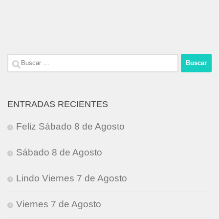
Buscar:
ENTRADAS RECIENTES
Feliz Sábado 8 de Agosto
Sábado 8 de Agosto
Lindo Viernes 7 de Agosto
Viernes 7 de Agosto