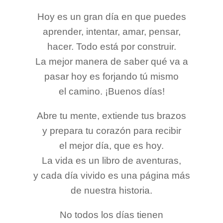
Hoy es un gran día en que puedes
aprender, intentar, amar, pensar,
hacer. Todo está por construir.
La mejor manera de saber qué va a
pasar hoy es forjando tú mismo
el camino. ¡Buenos días!
Abre tu mente, extiende tus brazos
y prepara tu corazón para recibir
el mejor día, que es hoy.
La vida es un libro de aventuras,
y cada día vivido es una página más
de nuestra historia.
No todos los días tienen