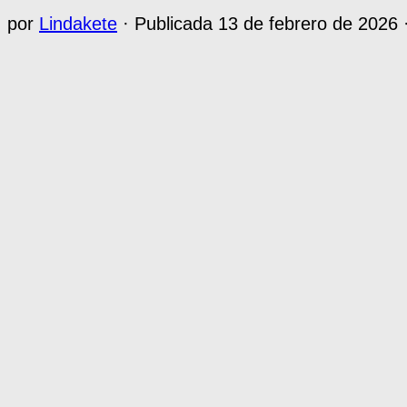
por
Lindakete
· Publicada
13 de febrero de 2026
·