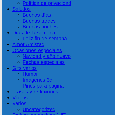
Política de privacidad
Saludos
Buenos días
Buenas tardes
Buenas noches
Días de la semana
Feliz fin de semana
Amor Amistad
Ocasiones especiales
Navidad y año nuevo
Fechas especiales
Gifs varios
Humor
Imágenes 3d
Pines para pagina
Frases y reflexiones
Videos
Varios
Uncategorized