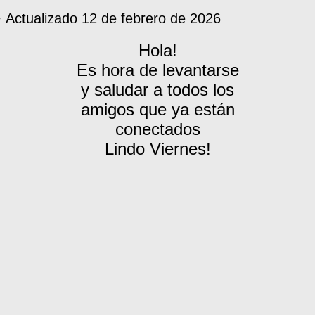
 Actualizado
12 de febrero de 2026
Hola!
Es hora de levantarse
y saludar a todos los
amigos que ya están
conectados
Lindo Viernes!