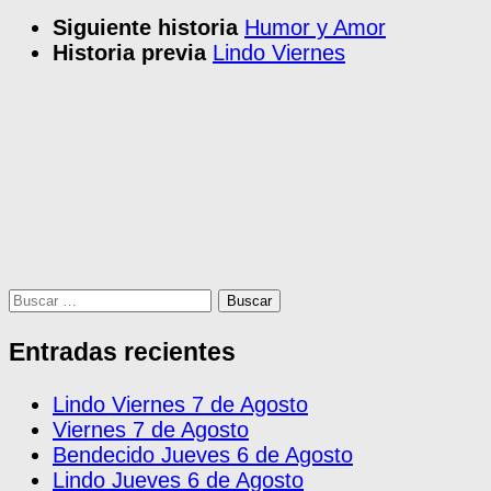
Siguiente historia
Humor y Amor
Historia previa
Lindo Viernes
Buscar:
Entradas recientes
Lindo Viernes 7 de Agosto
Viernes 7 de Agosto
Bendecido Jueves 6 de Agosto
Lindo Jueves 6 de Agosto