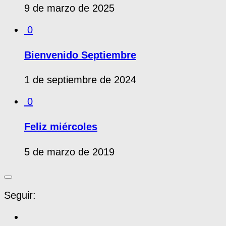
9 de marzo de 2025
0
Bienvenido Septiembre
1 de septiembre de 2024
0
Feliz miércoles
5 de marzo de 2019
Seguir: