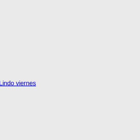
Lindo viernes